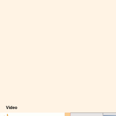
Video