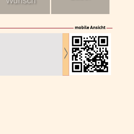
Wunsch
mobile Ansicht